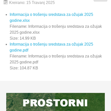
Kreirano: 15 Travanj 2025
Informacija o trošenju sredstava za ožujak 2025
godine.xlsx
Filename: Informacija o trošenju sredstava za ožujak
2025 godine.xlsx
Size: 14.99 KB
Informacija o trošenju sredstava za ožujak 2025
godine.pdf
Filename: Informacija o trošenju sredstava za ožujak
2025 godine.pdf
Size: 104.87 KB