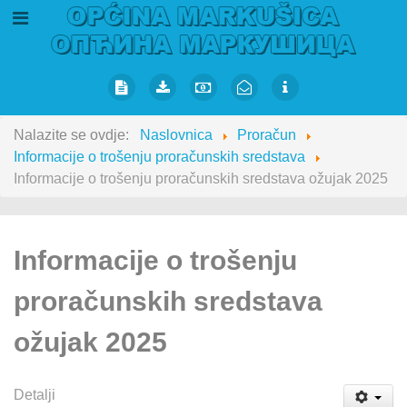
Nalazite se ovdje:
Naslovnica
Proračun
Informacije o trošenju proračunskih sredstava
Informacije o trošenju proračunskih sredstava ožujak 2025
Informacije o trošenju
proračunskih sredstava
ožujak 2025
Detalji