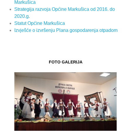
Markušica
Strategija razvoja Općine Markušica od 2016. do
2020.g.
Statut Općine Markušica
Izvješće o izvršenju Plana gospodarenja otpadom
FOTO GALERIJA