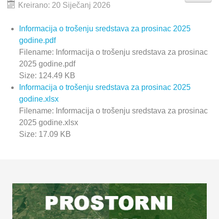
Kreirano: 20 Siječanj 2026
Informacija o trošenju sredstava za prosinac 2025
godine.pdf
Filename: Informacija o trošenju sredstava za prosinac
2025 godine.pdf
Size: 124.49 KB
Informacija o trošenju sredstava za prosinac 2025
godine.xlsx
Filename: Informacija o trošenju sredstava za prosinac
2025 godine.xlsx
Size: 17.09 KB