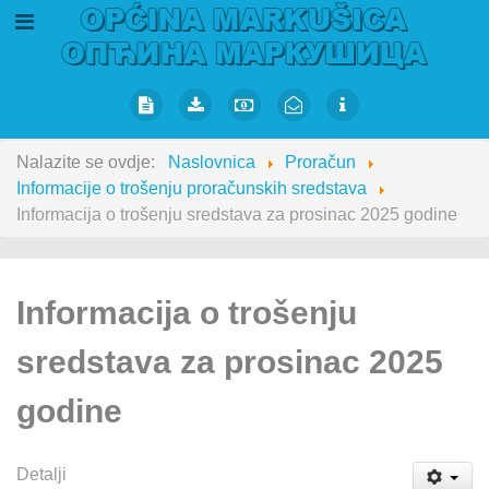
Nalazite se ovdje:
Naslovnica
Proračun
Informacije o trošenju proračunskih sredstava
Informacija o trošenju sredstava za prosinac 2025 godine
Informacija o trošenju
sredstava za prosinac 2025
godine
Detalji