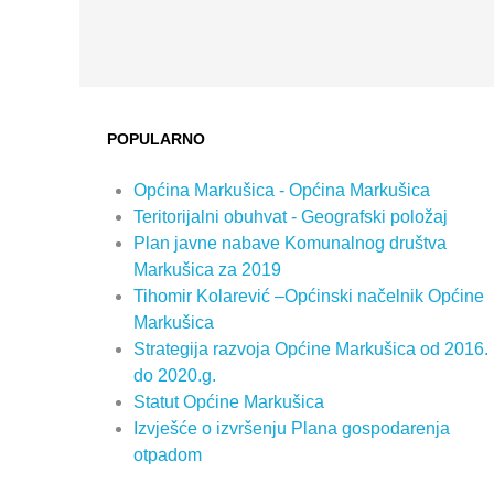
POPULARNO
Općina Markušica - Općina Markušica
Teritorijalni obuhvat - Geografski položaj
Plan javne nabave Komunalnog društva
Markušica za 2019
Tihomir Kolarević –Općinski načelnik Općine
Markušica
Strategija razvoja Općine Markušica od 2016.
do 2020.g.
Statut Općine Markušica
Izvješće o izvršenju Plana gospodarenja
otpadom