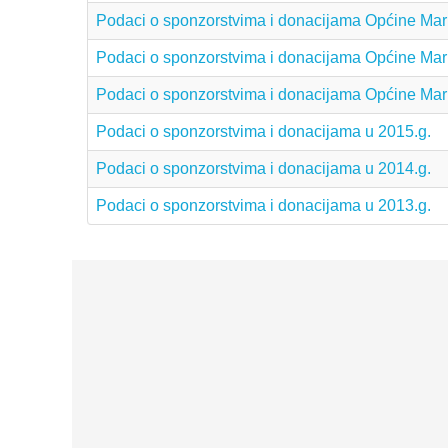
Podaci o sponzorstvima i donacijama Općine Mar
Podaci o sponzorstvima i donacijama Općine Mar
Podaci o sponzorstvima i donacijama Općine Mar
Podaci o sponzorstvima i donacijama u 2015.g.
Podaci o sponzorstvima i donacijama u 2014.g.
Podaci o sponzorstvima i donacijama u 2013.g.