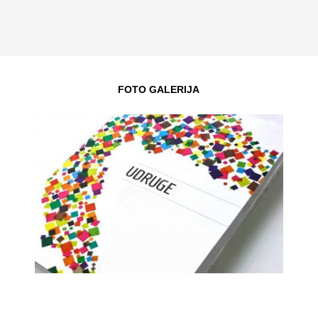
FOTO GALERIJA