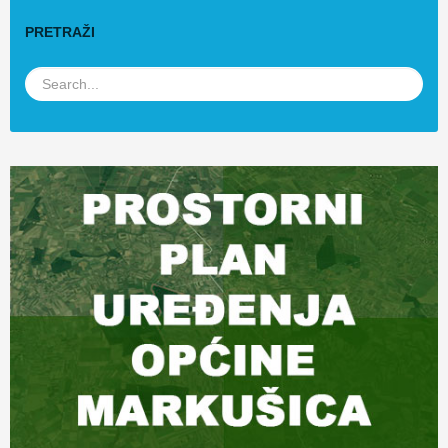
PRETRAŽI