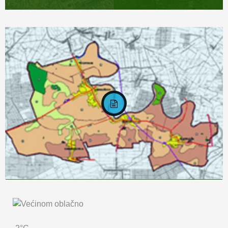
KARTA OPĆINE MARKUŠICA