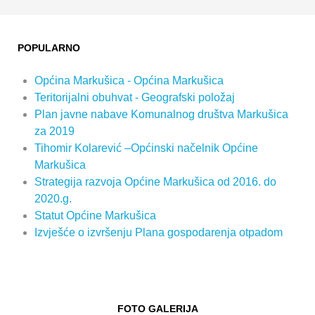
POPULARNO
Općina Markušica - Općina Markušica
Teritorijalni obuhvat - Geografski položaj
Plan javne nabave Komunalnog društva Markušica
za 2019
Tihomir Kolarević –Općinski načelnik Općine
Markušica
Strategija razvoja Općine Markušica od 2016. do
2020.g.
Statut Općine Markušica
Izvješće o izvršenju Plana gospodarenja otpadom
FOTO GALERIJA