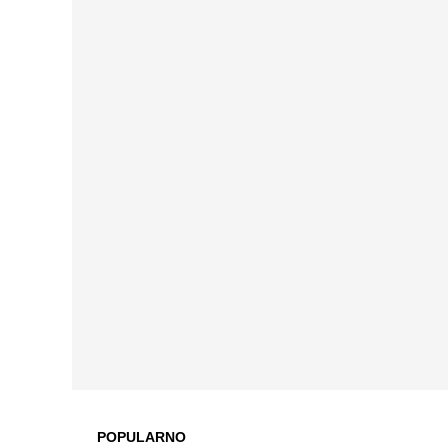
POPULARNO