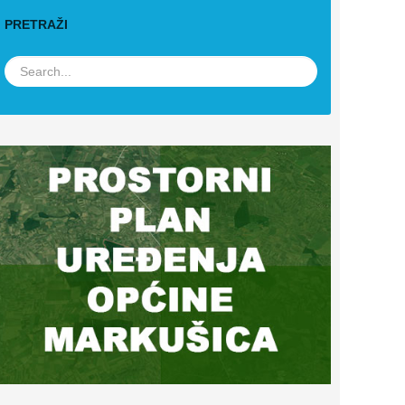
PRETRAŽI