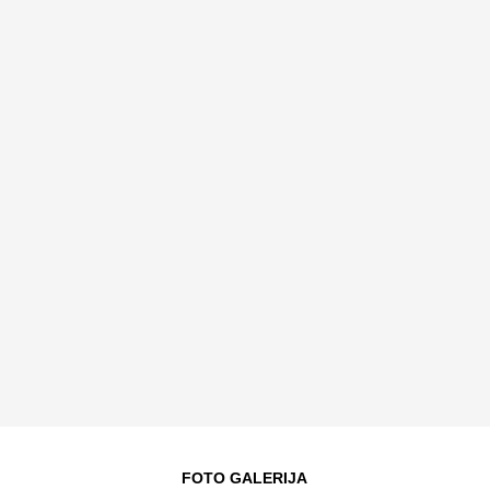
FOTO GALERIJA