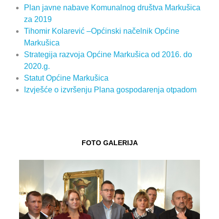
Plan javne nabave Komunalnog društva Markušica
za 2019
Tihomir Kolarević –Općinski načelnik Općine
Markušica
Strategija razvoja Općine Markušica od 2016. do
2020.g.
Statut Općine Markušica
Izvješće o izvršenju Plana gospodarenja otpadom
FOTO GALERIJA