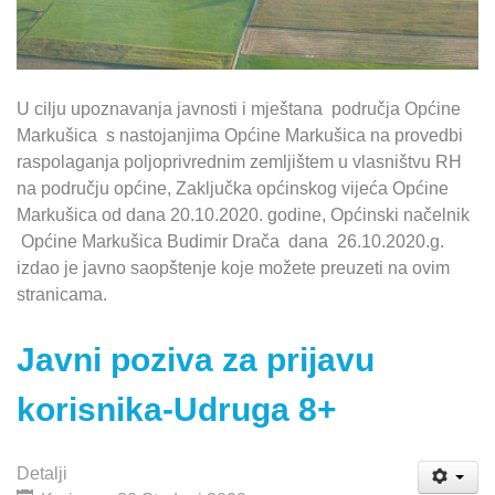
U cilju upoznavanja javnosti i mještana područja Općine
Markušica s nastojanjima Općine Markušica na provedbi
raspolaganja poljoprivrednim zemljištem u vlasništvu RH
na području općine, Zaključka općinskog vijeća Općine
Markušica od dana 20.10.2020. godine, Općinski načelnik
Općine Markušica Budimir Drača dana 26.10.2020.g.
izdao je javno saopštenje koje možete preuzeti na ovim
stranicama.
Javni poziva za prijavu
korisnika-Udruga 8+
Detalji