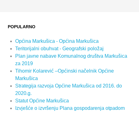
POPULARNO
Općina Markušica - Općina Markušica
Teritorijalni obuhvat - Geografski položaj
Plan javne nabave Komunalnog društva Markušica
za 2019
Tihomir Kolarević –Općinski načelnik Općine
Markušica
Strategija razvoja Općine Markušica od 2016. do
2020.g.
Statut Općine Markušica
Izvješće o izvršenju Plana gospodarenja otpadom