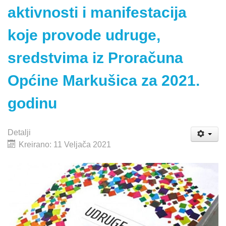
aktivnosti i manifestacija
koje provode udruge,
sredstvima iz Proračuna
Općine Markušica za 2021.
godinu
Detalji
Kreirano: 11 Veljača 2021