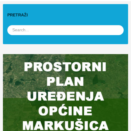
PRETRAŽI