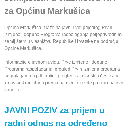
za Općinu Markušica
Općina Markušica izlaže na javni uvid prijedlog Prvih
izmjena i dopuna Programa raspolaganja poljoprivrednim
zemljištem u vlasništvu Republike Hrvatske na području
Općine Markušica.
Informacije o javnom uvidu, Prve izmjene i dopune
Programa raspolaganja, pregled Prvih izmjena programa
raspolaganja u pdf tablici, pregled katastarskih čestica u
katastarskom planu prema namjeni možete pronaći na ovoj
stranici.
JAVNI POZIV za prijem u
radni odnos na određeno