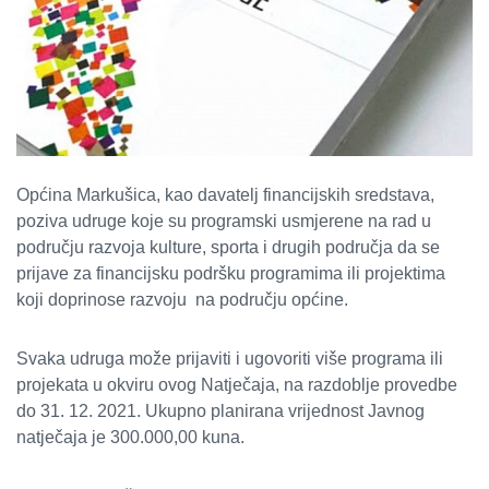
Općina Markušica, kao davatelj financijskih sredstava,
poziva udruge koje su programski usmjerene na rad u
području razvoja kulture, sporta i drugih područja da se
prijave za financijsku podršku programima ili projektima
koji doprinose razvoju na području općine.
Svaka udruga može prijaviti i ugovoriti više programa ili
projekata u okviru ovog Natječaja, na razdoblje provedbe
do 31. 12. 2021. Ukupno planirana vrijednost Javnog
natječaja je 300.000,00 kuna.